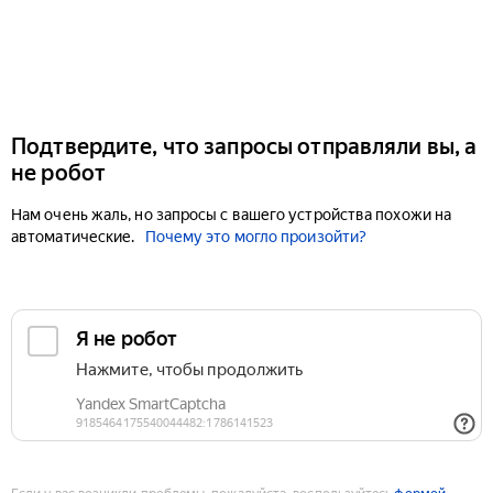
Подтвердите, что запросы отправляли вы, а
не робот
Нам очень жаль, но запросы с вашего устройства похожи на
автоматические.
Почему это могло произойти?