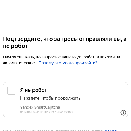
Подтвердите, что запросы отправляли вы, а
не робот
Нам очень жаль, но запросы с вашего устройства похожи на
автоматические.
Почему это могло произойти?