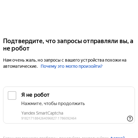
Подтвердите, что запросы отправляли вы, а
не робот
Нам очень жаль, но запросы с вашего устройства похожи на
автоматические.
Почему это могло произойти?