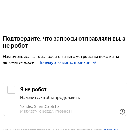
Подтвердите, что запросы отправляли вы, а
не робот
Нам очень жаль, но запросы с вашего устройства похожи на
автоматические.
Почему это могло произойти?