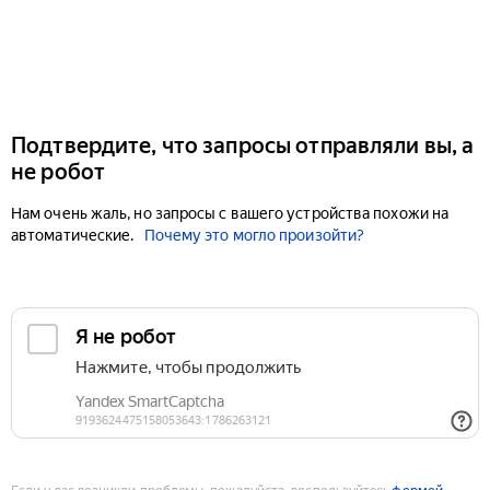
Подтвердите, что запросы отправляли вы, а
не робот
Нам очень жаль, но запросы с вашего устройства похожи на
автоматические.
Почему это могло произойти?