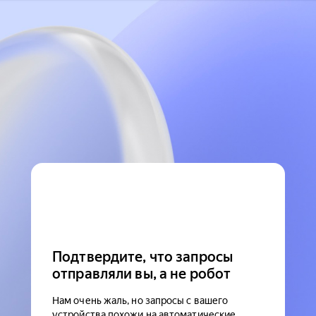
Подтвердите, что запросы
отправляли вы, а не робот
Нам очень жаль, но запросы с вашего
устройства похожи на автоматические.