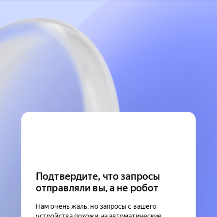
Подтвердите, что запросы
отправляли вы, а не робот
Нам очень жаль, но запросы с вашего
устройства похожи на автоматические.