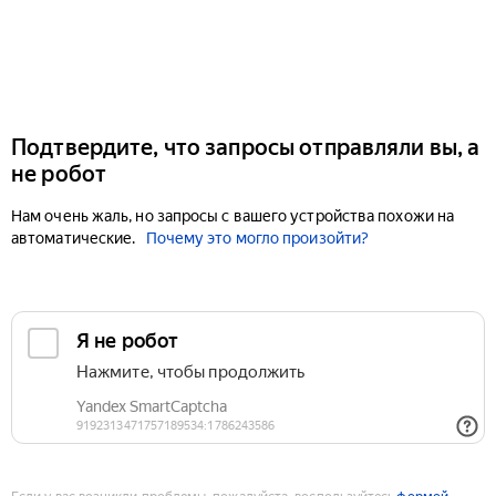
Подтвердите, что запросы отправляли вы, а
не робот
Нам очень жаль, но запросы с вашего устройства похожи на
автоматические.
Почему это могло произойти?