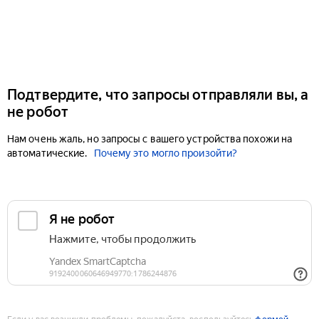
Подтвердите, что запросы отправляли вы, а
не робот
Нам очень жаль, но запросы с вашего устройства похожи на
автоматические.
Почему это могло произойти?