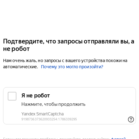
Подтвердите, что запросы отправляли вы, а
не робот
Нам очень жаль, но запросы с вашего устройства похожи на
автоматические.
Почему это могло произойти?