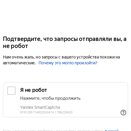
Подтвердите, что запросы отправляли вы, а
не робот
Нам очень жаль, но запросы с вашего устройства похожи на
автоматические.
Почему это могло произойти?