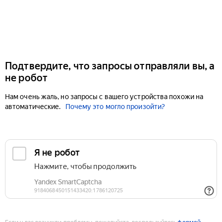
Подтвердите, что запросы отправляли вы, а
не робот
Нам очень жаль, но запросы с вашего устройства похожи на
автоматические.
Почему это могло произойти?