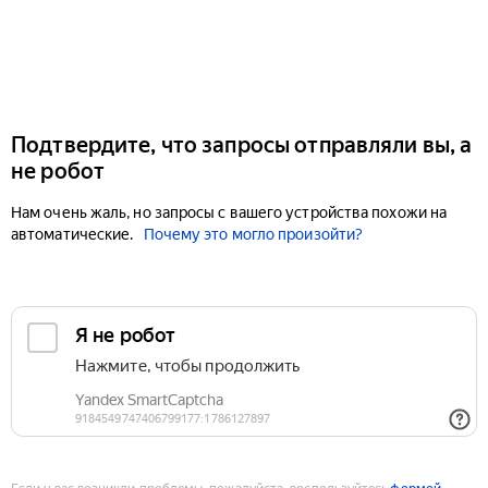
Подтвердите, что запросы отправляли вы, а
не робот
Нам очень жаль, но запросы с вашего устройства похожи на
автоматические.
Почему это могло произойти?