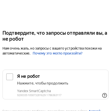
Подтвердите, что запросы отправляли вы, а
не робот
Нам очень жаль, но запросы с вашего устройства похожи на
автоматические.
Почему это могло произойти?