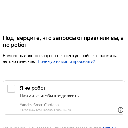
Подтвердите, что запросы отправляли вы, а
не робот
Нам очень жаль, но запросы с вашего устройства похожи на
автоматические.
Почему это могло произойти?