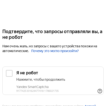
Подтвердите, что запросы отправляли вы, а
не робот
Нам очень жаль, но запросы с вашего устройства похожи на
автоматические.
Почему это могло произойти?