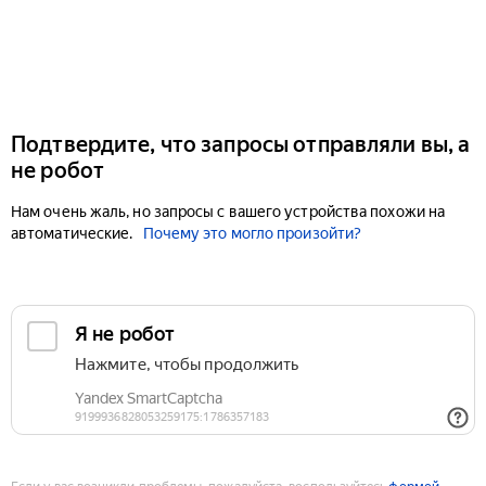
Подтвердите, что запросы отправляли вы, а
не робот
Нам очень жаль, но запросы с вашего устройства похожи на
автоматические.
Почему это могло произойти?