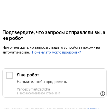
Подтвердите, что запросы отправляли вы, а
не робот
Нам очень жаль, но запросы с вашего устройства похожи на
автоматические.
Почему это могло произойти?