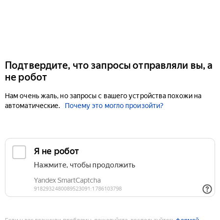
Подтвердите, что запросы отправляли вы, а
не робот
Нам очень жаль, но запросы с вашего устройства похожи на
автоматические.
Почему это могло произойти?