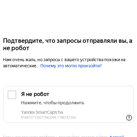
Подтвердите, что запросы отправляли вы, а
не робот
Нам очень жаль, но запросы с вашего устройства похожи на
автоматические.
Почему это могло произойти?