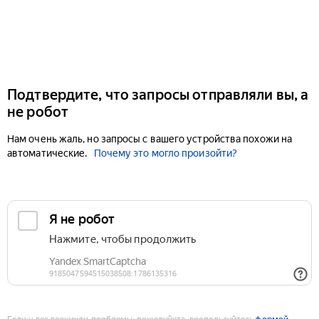
Подтвердите, что запросы отправляли вы, а
не робот
Нам очень жаль, но запросы с вашего устройства похожи на
автоматические.
Почему это могло произойти?