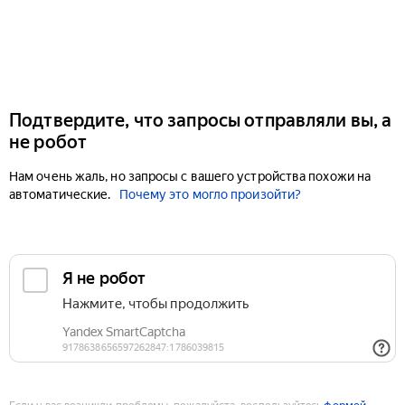
Подтвердите, что запросы отправляли вы, а
не робот
Нам очень жаль, но запросы с вашего устройства похожи на
автоматические.
Почему это могло произойти?