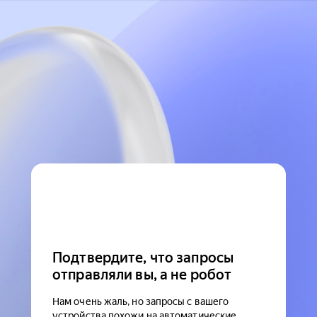
Подтвердите, что запросы
отправляли вы, а не робот
Нам очень жаль, но запросы с вашего
устройства похожи на автоматические.