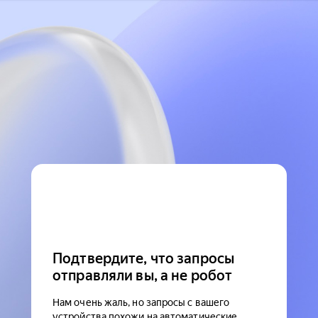
Подтвердите, что запросы
отправляли вы, а не робот
Нам очень жаль, но запросы с вашего
устройства похожи на автоматические.