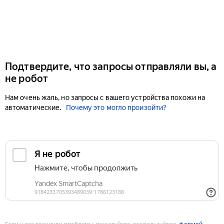
Подтвердите, что запросы отправляли вы, а
не робот
Нам очень жаль, но запросы с вашего устройства похожи на
автоматические.
Почему это могло произойти?