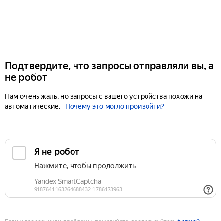
Подтвердите, что запросы отправляли вы, а
не робот
Нам очень жаль, но запросы с вашего устройства похожи на
автоматические.
Почему это могло произойти?