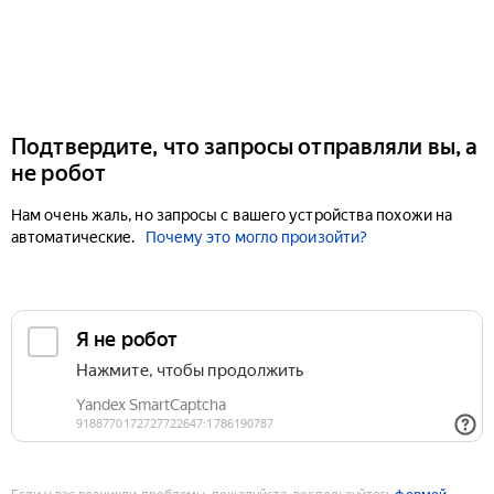
Подтвердите, что запросы отправляли вы, а
не робот
Нам очень жаль, но запросы с вашего устройства похожи на
автоматические.
Почему это могло произойти?