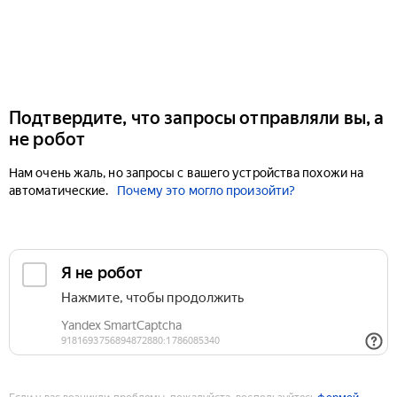
Подтвердите, что запросы отправляли вы, а
не робот
Нам очень жаль, но запросы с вашего устройства похожи на
автоматические.
Почему это могло произойти?