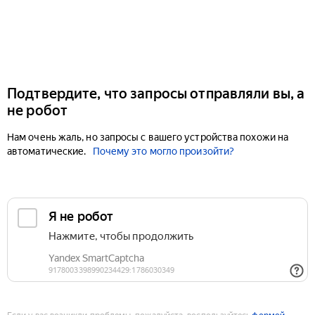
Подтвердите, что запросы отправляли вы, а
не робот
Нам очень жаль, но запросы с вашего устройства похожи на
автоматические.
Почему это могло произойти?