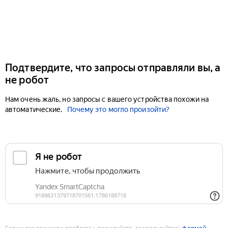
Подтвердите, что запросы отправляли вы, а
не робот
Нам очень жаль, но запросы с вашего устройства похожи на
автоматические.
Почему это могло произойти?