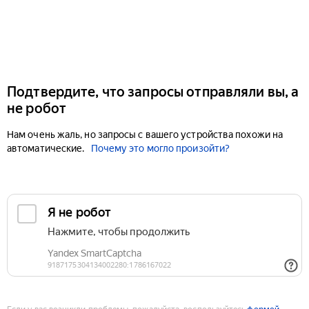
Подтвердите, что запросы отправляли вы, а
не робот
Нам очень жаль, но запросы с вашего устройства похожи на
автоматические.
Почему это могло произойти?