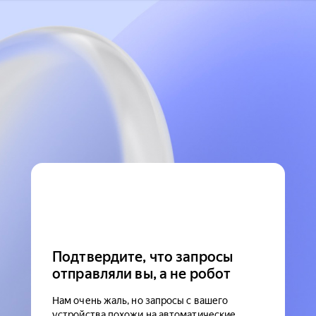
Подтвердите, что запросы
отправляли вы, а не робот
Нам очень жаль, но запросы с вашего
устройства похожи на автоматические.