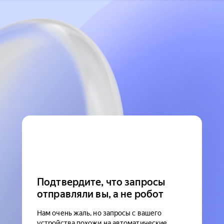
Подтвердите, что запросы
отправляли вы, а не робот
Нам очень жаль, но запросы с вашего
устройства похожи на автоматические.