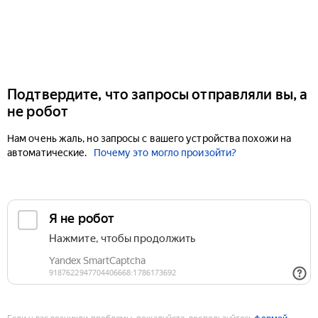
Подтвердите, что запросы отправляли вы, а
не робот
Нам очень жаль, но запросы с вашего устройства похожи на
автоматические.
Почему это могло произойти?