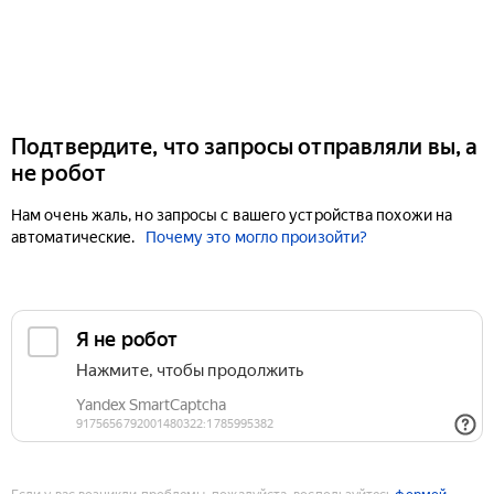
Подтвердите, что запросы отправляли вы, а
не робот
Нам очень жаль, но запросы с вашего устройства похожи на
автоматические.
Почему это могло произойти?