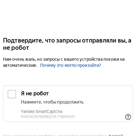
Подтвердите, что запросы отправляли вы, а
не робот
Нам очень жаль, но запросы с вашего устройства похожи на
автоматические.
Почему это могло произойти?