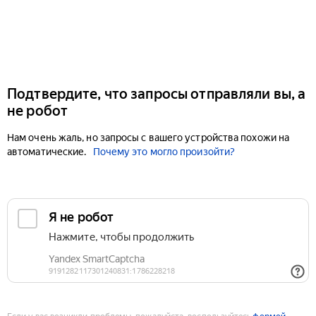
Подтвердите, что запросы отправляли вы, а
не робот
Нам очень жаль, но запросы с вашего устройства похожи на
автоматические.
Почему это могло произойти?