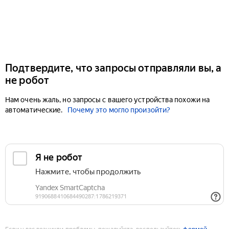
Подтвердите, что запросы отправляли вы, а
не робот
Нам очень жаль, но запросы с вашего устройства похожи на
автоматические.
Почему это могло произойти?