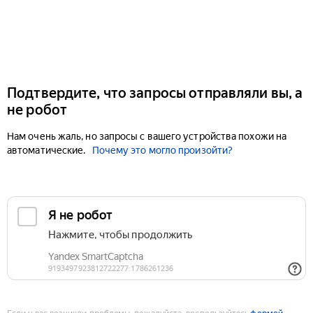
Подтвердите, что запросы отправляли вы, а
не робот
Нам очень жаль, но запросы с вашего устройства похожи на
автоматические.
Почему это могло произойти?