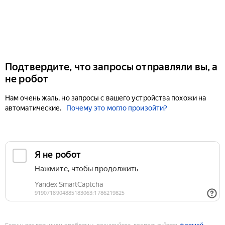
Подтвердите, что запросы отправляли вы, а
не робот
Нам очень жаль, но запросы с вашего устройства похожи на
автоматические.
Почему это могло произойти?