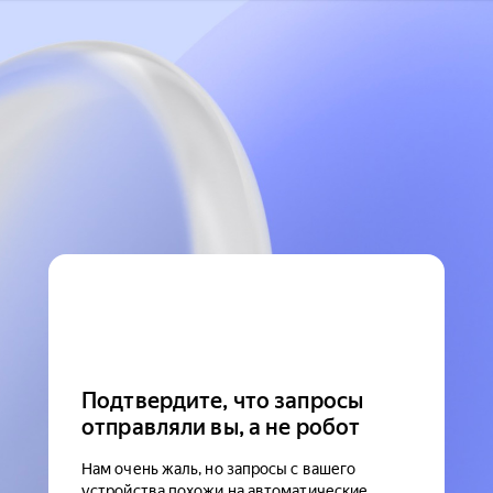
Подтвердите, что запросы
отправляли вы, а не робот
Нам очень жаль, но запросы с вашего
устройства похожи на автоматические.