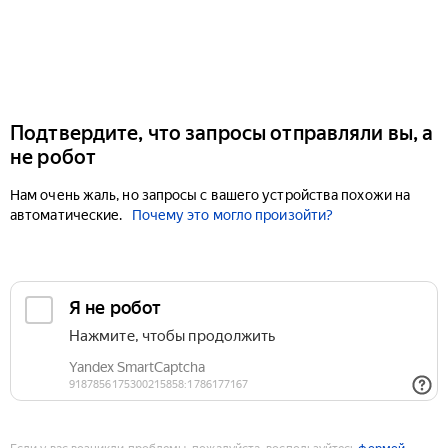
Подтвердите, что запросы отправляли вы, а
не робот
Нам очень жаль, но запросы с вашего устройства похожи на
автоматические.
Почему это могло произойти?