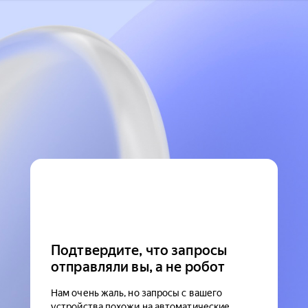
Подтвердите, что запросы
отправляли вы, а не робот
Нам очень жаль, но запросы с вашего
устройства похожи на автоматические.