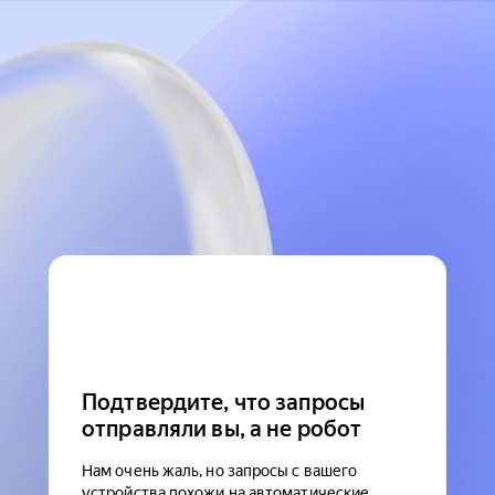
Подтвердите, что запросы
отправляли вы, а не робот
Нам очень жаль, но запросы с вашего
устройства похожи на автоматические.