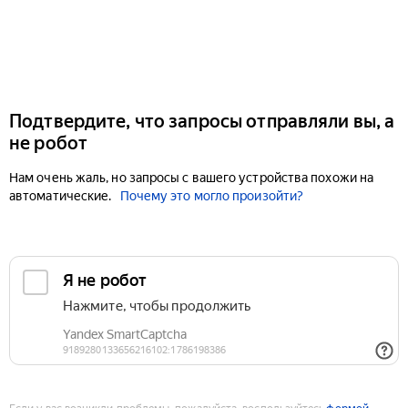
Подтвердите, что запросы отправляли вы, а
не робот
Нам очень жаль, но запросы с вашего устройства похожи на
автоматические.
Почему это могло произойти?