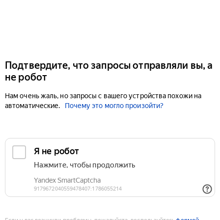
Подтвердите, что запросы отправляли вы, а
не робот
Нам очень жаль, но запросы с вашего устройства похожи на
автоматические.
Почему это могло произойти?