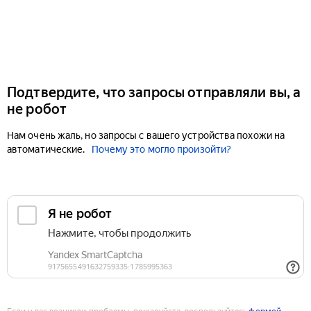
Подтвердите, что запросы отправляли вы, а
не робот
Нам очень жаль, но запросы с вашего устройства похожи на
автоматические.
Почему это могло произойти?