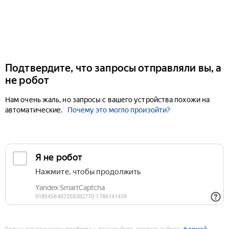
Подтвердите, что запросы отправляли вы, а
не робот
Нам очень жаль, но запросы с вашего устройства похожи на
автоматические.
Почему это могло произойти?