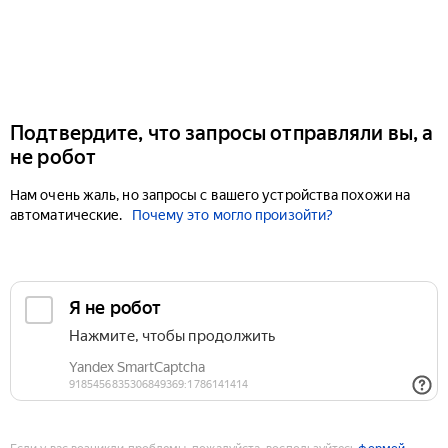
Подтвердите, что запросы отправляли вы, а
не робот
Нам очень жаль, но запросы с вашего устройства похожи на
автоматические.
Почему это могло произойти?