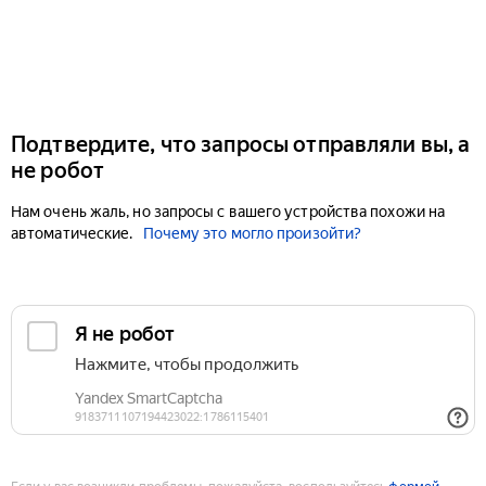
Подтвердите, что запросы отправляли вы, а
не робот
Нам очень жаль, но запросы с вашего устройства похожи на
автоматические.
Почему это могло произойти?